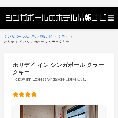
エリア別に探す
☰
マップで見る
シンガポールのホテル情報ナビ
シティ
Singapura TOP
ホリデイ イン シンガポール クラークキー
ホリデイ イン シンガポール クラー
クキー
Holiday Inn Express Singapore Clarke Quay