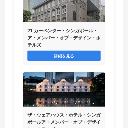
21 カーペンター・シンガポール・
ア・メンバー・オブ・デザイン・ホ
テルズ
詳細を見る
ザ・ウェアハウス・ホテル・シンガ
ポールア・メンバー・オブ・デザイ