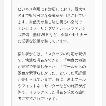
ビジネス利用にも対応しており、最大10
名まで収容可能な会議室が用意されてい
ます。自然光が差し込む明るい空間で、
テレビミラーリングやテレカンファレン
ス設備、無料Wi-Fiなど、会議やセミナー
に必要な設備が整っています。
宿泊者からは、「スタッフの対応が親切
で、快適な滞在ができた」「朝食の種類
が豊富で美味しかった」「プールからの
景色が素晴らしかった」といった高評価
が寄せられています。特に、屋上プール
やフィットネスセンターなどの施設が好
評で、リラックスした滞在を求める旅行
者に支持されています。