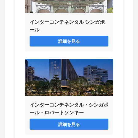
インターコンチネンタル シンガポ
ール
詳細を見る
インターコンチネンタル・シンガポ
ール・ロバートソンキー
詳細を見る