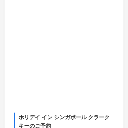
ホリデイ イン シンガポール クラーク
キーのご予約