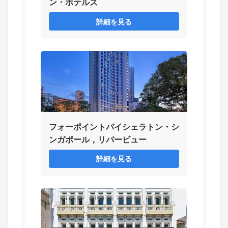
ン・ホテルズ
詳細を見る
フォーポイントバイシェラトン・シ
ンガポール，リバービュー
詳細を見る