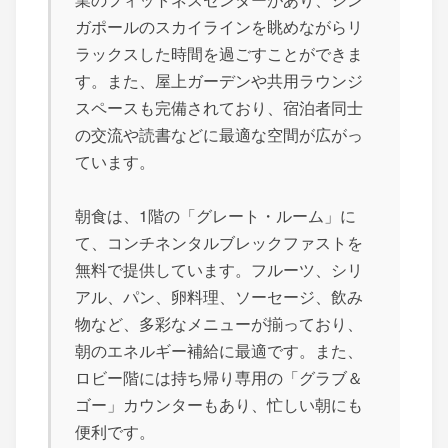
ガポールのスカイラインを眺めながらリ
ラックスした時間を過ごすことができま
す。また、屋上ガーデンや共用ラウンジ
スペースも完備されており、宿泊者同士
の交流や読書などに最適な空間が広がっ
ています。
朝食は、1階の「グレート・ルーム」に
て、コンチネンタルブレックファストを
無料で提供しています。フルーツ、シリ
アル、パン、卵料理、ソーセージ、飲み
物など、多彩なメニューが揃っており、
朝のエネルギー補給に最適です。また、
ロビー階には持ち帰り専用の「グラブ＆
ゴー」カウンターもあり、忙しい朝にも
便利です。