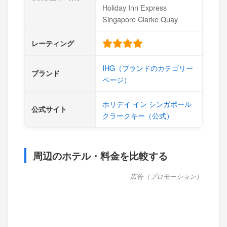
Holiday Inn Express
Singapore Clarke Quay
レーティング
IHG（ブランドのカテゴリー
ブランド
ページ）
ホリデイ イン シンガポール
公式サイト
クラークキー（公式）
周辺のホテル・料金を比較する
広告（プロモーション）