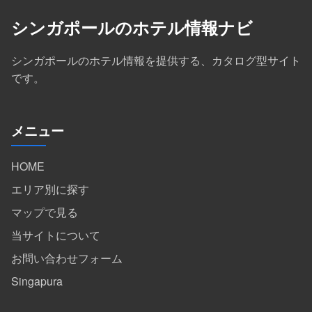
シンガポールのホテル情報ナビ
シンガポールのホテル情報を提供する、カタログ型サイト
です。
メニュー
HOME
エリア別に探す
マップで見る
当サイトについて
お問い合わせフォーム
Singapura