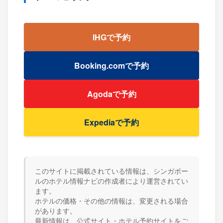
IHGで予約
Booking.comで予約
Agodaで予約
Expediaで予約
このサイトに掲載されている情報は、シンガポー
ルのホテル情報ナビの作成者により運営されてい
ます。
ホテルの価格・その他の情報は、変更される場合
があります。
最新情報は、公式サイト・ホテル予約サイトをご