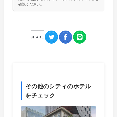
確認ください。
SHARE
その他のシティのホテル
をチェック