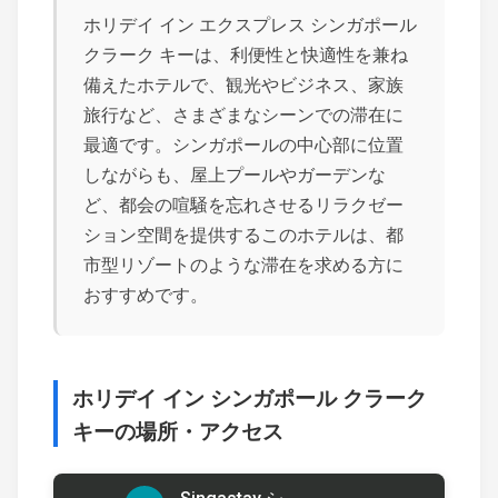
ホリデイ イン エクスプレス シンガポール
クラーク キーは、利便性と快適性を兼ね
備えたホテルで、観光やビジネス、家族
旅行など、さまざまなシーンでの滞在に
最適です。シンガポールの中心部に位置
しながらも、屋上プールやガーデンな
ど、都会の喧騒を忘れさせるリラクゼー
ション空間を提供するこのホテルは、都
市型リゾートのような滞在を求める方に
おすすめです。
ホリデイ イン シンガポール クラーク
キーの場所・アクセス