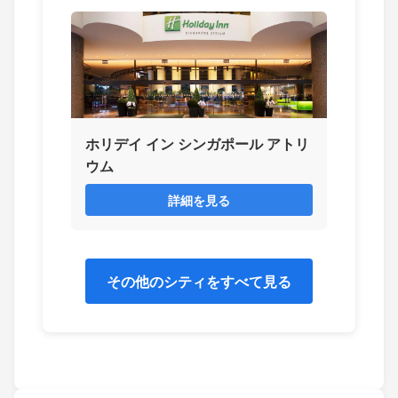
ホリデイ イン シンガポール アトリ
ウム
詳細を見る
その他のシティをすべて見る