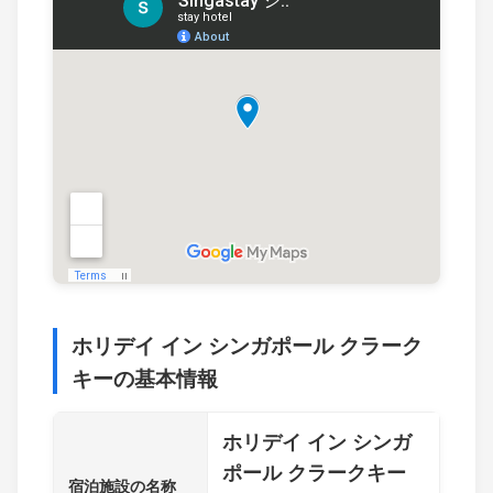
ホリデイ イン シンガポール クラーク
キーの基本情報
ホリデイ イン シンガ
ポール クラークキー
宿泊施設の名称