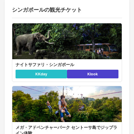
シンガポールの観光チケット
ナイトサファリ・シンガポール
KKday
Klook
メガ・アドベンチャーパーク セントーサ島でジップラ
イン体験