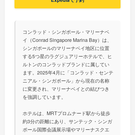
コンラッド・シンガポール・マリーナベ
イ（Conrad Singapore Marina Bay）は、
シンガポールのマリーナベイ地区に位置
する5つ星のラグジュアリーホテルで、ヒ
ルトンのコンラッドブランドに属してい
ます。2025年4月に「コンラッド・センテ
ニアル・シンガポール」から現在の名称
に変更され、マリーナベイとの結びつき
を強調しています。
ホテルは、MRTプロムナード駅から徒歩
約3分の距離にあり、サンテック・シンガ
ポール国際会議展示場やマリーナスクエ