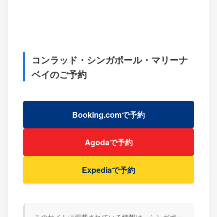
コンラッド・シンガポール・マリーナ
ベイのご予約
Booking.comで予約
Agodaで予約
Expediaで予約
このサイトに掲載されている情報は、シンガポー