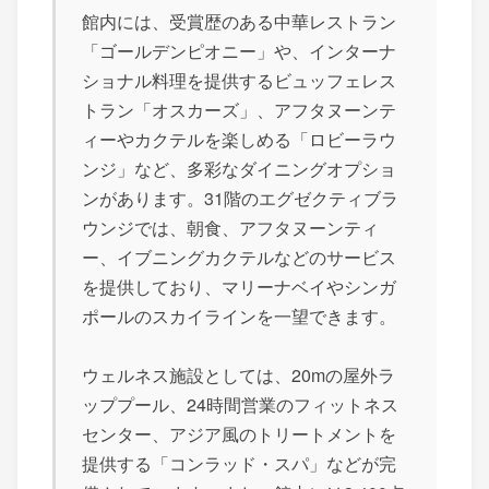
館内には、受賞歴のある中華レストラン
「ゴールデンピオニー」や、インターナ
ショナル料理を提供するビュッフェレス
トラン「オスカーズ」、アフタヌーンテ
ィーやカクテルを楽しめる「ロビーラウ
ンジ」など、多彩なダイニングオプショ
ンがあります。31階のエグゼクティブラ
ウンジでは、朝食、アフタヌーンティ
ー、イブニングカクテルなどのサービス
を提供しており、マリーナベイやシンガ
ポールのスカイラインを一望できます。
ウェルネス施設としては、20mの屋外ラ
ッププール、24時間営業のフィットネス
センター、アジア風のトリートメントを
提供する「コンラッド・スパ」などが完