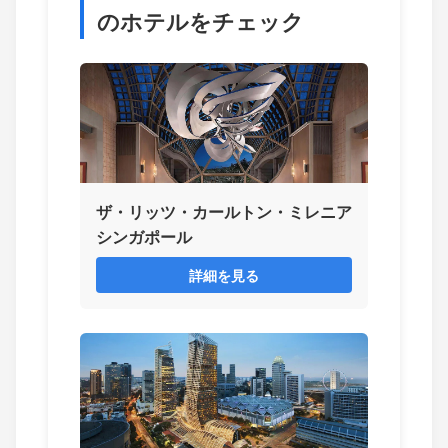
のホテルをチェック
ザ・リッツ・カールトン・ミレニア
シンガポール
詳細を見る