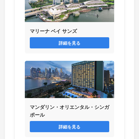
マリーナ ベイ サンズ
詳細を見る
マンダリン・オリエンタル・シンガ
ポール
詳細を見る