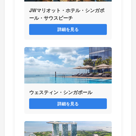
JWマリオット・ホテル・シンガポ
ール・サウスビーチ
詳細を見る
ウェスティン・シンガポール
詳細を見る