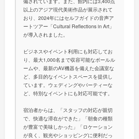
備されています。また、館内には3,400点
以上のアジア現代美術作品が展示されて
おり、2024年にはセルフガイドの音声ア
ートツアー「Cultural Reflections in Art」
が導入されました。
ビジネスやイベント利用にも対応してお
り、最大1,000名まで収容可能なボールル
ームや、最新のAV機器を備えた会議室な
ど、多目的なイベントスペースを提供し
ています。ウェディングやパーティーな
ど、特別なイベントにも対応可能です。
宿泊者からは、「スタッフの対応が親切
で、快適な滞在ができた」「朝食の種類
が豊富で美味しかった」「ロケーション
が良く、観光やショッピングに便利だっ