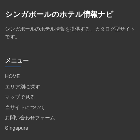
シンガポールのホテル情報ナビ
シンガポールのホテル情報を提供する、カタログ型サイト
です。
メニュー
HOME
エリア別に探す
マップで見る
当サイトについて
お問い合わせフォーム
Singapura