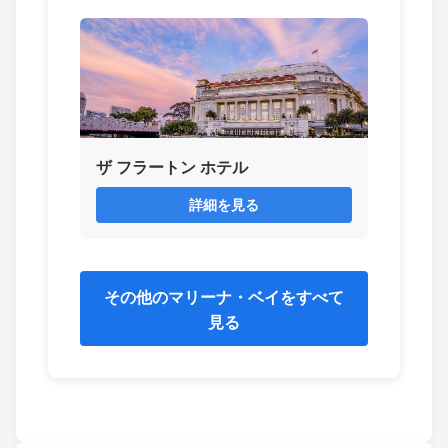
ザ フラートン ホテル
詳細を見る
その他のマリーナ・ベイをすべて
見る