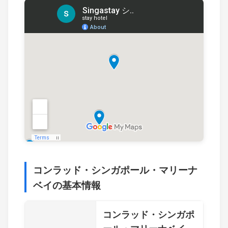
コンラッド・シンガポール・マリーナ
ベイの基本情報
コンラッド・シンガポ