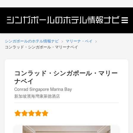
エリア別に探す
☰
マップで見る
シンガポールのホテル情報ナビ
マリーナ・ベイ
Singapura TOP
コンラッド・シンガポール・マリーナベイ
コンラッド・シンガポール・マリー
ナベイ
Conrad Singapore Marina Bay
新加坡濱海灣康萊德酒店