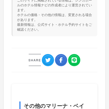
ルのホテル情報ナビの作成者により運営されてい
ます。
ホテルの価格・その他の情報は、変更される場合
があります。
最新情報は、公式サイト・ホテル予約サイトをご
確認ください。
SHARE
その他のマリーナ・ベイ