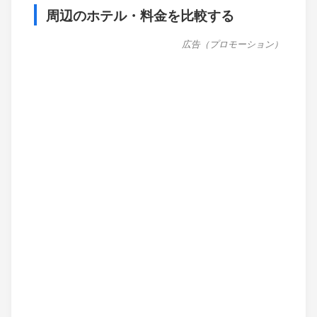
周辺のホテル・料金を比較する
広告（プロモーション）