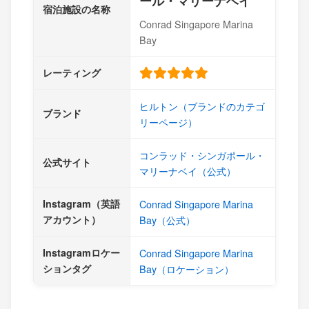
ール・マリーナベイ
宿泊施設の名称
Conrad Singapore Marina
Bay
レーティング
ヒルトン（ブランドのカテゴ
ブランド
リーページ）
コンラッド・シンガポール・
公式サイト
マリーナベイ（公式）
Instagram（英語
Conrad Singapore Marina
アカウント）
Bay（公式）
Instagramロケー
Conrad Singapore Marina
ションタグ
Bay（ロケーション）