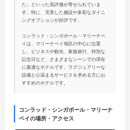
た」といった高評価が寄せられていま
す。特に、充実した施設や多彩なダイニ
ングオプションが好評です。
コンラッド・シンガポール・マリーナベ
イは、マリーナベイ地区の中心に位置
し、ビジネスや観光、家族旅行、特別な
記念日など、さまざまなシーンでの滞在
に最適なホテルです。ラグジュアリーな
設備と心温まるサービスを求める方にお
すすめのホテルです。
コンラッド・シンガポール・マリーナ
ベイの場所・アクセス